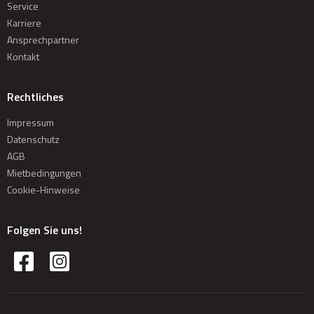
Service
Karriere
Ansprechpartner
Kontakt
Rechtliches
Impressum
Datenschutz
AGB
Mietbedingungen
Cookie-Hinweise
Folgen Sie uns!