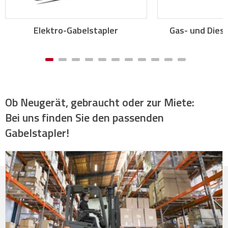
Elektro-Gabelstapler
Gas- und Diese
Ob Neugerät, gebraucht oder zur Miete:
Bei uns finden Sie den passenden
Gabelstapler!