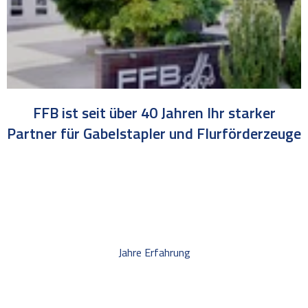
FFB ist seit über 40 Jahren Ihr starker
Partner für Gabelstapler und Flurförderzeuge
Jahre Erfahrung