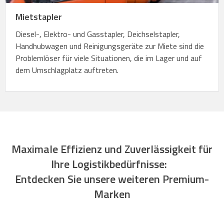
Mietstapler
Diesel-, Elektro- und Gasstapler, Deichselstapler,
Handhubwagen und Reinigungsgeräte zur Miete sind die
Problemlöser für viele Situationen, die im Lager und auf
dem Umschlagplatz auftreten.
Maximale Effizienz und Zuverlässigkeit für
Ihre Logistikbedürfnisse:
Entdecken Sie unsere weiteren Premium-
Marken