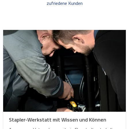
zufriedene Kunden
Stapler-Werkstatt mit Wissen und Können