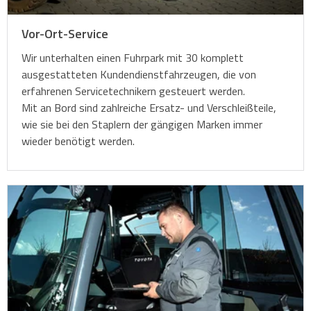
Vor-Ort-Service
Wir unterhalten einen Fuhrpark mit 30 komplett
ausgestatteten Kundendienstfahrzeugen, die von
erfahrenen Servicetechnikern gesteuert werden.
Mit an Bord sind zahlreiche Ersatz- und Verschleißteile,
wie sie bei den Staplern der gängigen Marken immer
wieder benötigt werden.