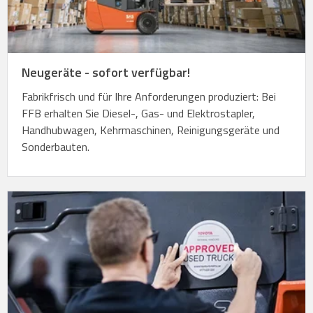
Neugeräte - sofort verfügbar!
Fabrikfrisch und für Ihre Anforderungen produziert: Bei
FFB erhalten Sie Diesel-, Gas- und Elektrostapler,
Handhubwagen, Kehrmaschinen, Reinigungsgeräte und
Sonderbauten.