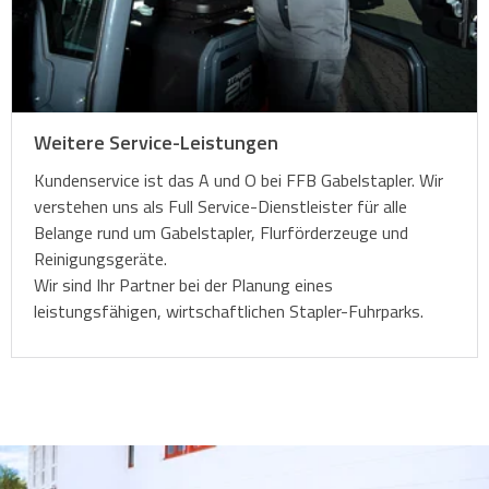
Weitere Service-Leistungen
Kundenservice ist das A und O bei FFB Gabelstapler. Wir
verstehen uns als Full Service-Dienstleister für alle
Belange rund um Gabelstapler, Flurförderzeuge und
Reinigungsgeräte.
Wir sind Ihr Partner bei der Planung eines
leistungsfähigen, wirtschaftlichen Stapler-Fuhrparks.