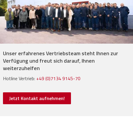
Unser erfahrenes Vertriebsteam steht Ihnen zur
Verfügung und freut sich darauf, Ihnen
weiterzuhelfen
Hotline Vertrieb:
+49 (0)7134 9145-70
Jetzt Kontakt aufnehmen!