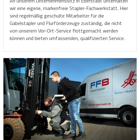
An unserem Unternehmenssitz in Eberstadt unterhalten
wir eine eigene, markenfreie Stapler-Fachwerkstatt. Hier
sind regelmäßig geschulte Mitarbeiter für die
Gabelstapler und Flurförderzeuge zuständig, die nicht
von unserem Vor-Ort-Service flottgemacht werden
können und bieten umfassenden, qualifizierten Service.