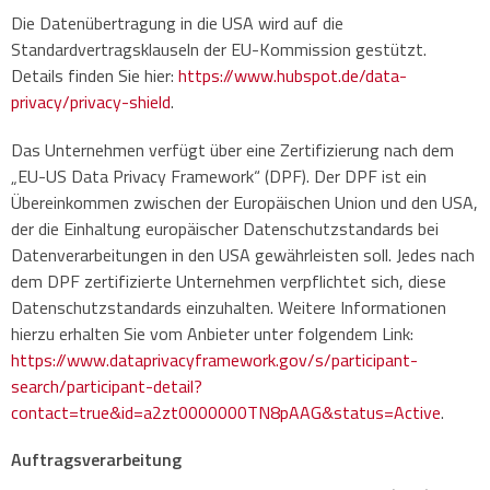
Die Datenübertragung in die USA wird auf die
Standardvertragsklauseln der EU-Kommission gestützt.
Details finden Sie hier:
https://www.hubspot.de/data-
privacy/privacy-shield
.
Das Unternehmen verfügt über eine Zertifizierung nach dem
„EU-US Data Privacy Framework“ (DPF). Der DPF ist ein
Übereinkommen zwischen der Europäischen Union und den USA,
der die Einhaltung europäischer Datenschutzstandards bei
Datenverarbeitungen in den USA gewährleisten soll. Jedes nach
dem DPF zertifizierte Unternehmen verpflichtet sich, diese
Datenschutzstandards einzuhalten. Weitere Informationen
hierzu erhalten Sie vom Anbieter unter folgendem Link:
https://www.dataprivacyframework.gov/s/participant-
search/participant-detail?
contact=true&id=a2zt0000000TN8pAAG&status=Active
.
Auftragsverarbeitung