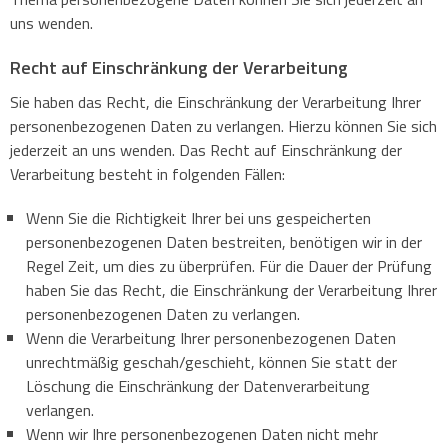
uns wenden.
Recht auf Einschränkung der Verarbeitung
Sie haben das Recht, die Einschränkung der Verarbeitung Ihrer
personenbezogenen Daten zu verlangen. Hierzu können Sie sich
jederzeit an uns wenden. Das Recht auf Einschränkung der
Verarbeitung besteht in folgenden Fällen:
Wenn Sie die Richtigkeit Ihrer bei uns gespeicherten
personenbezogenen Daten bestreiten, benötigen wir in der
Regel Zeit, um dies zu überprüfen. Für die Dauer der Prüfung
haben Sie das Recht, die Einschränkung der Verarbeitung Ihrer
personenbezogenen Daten zu verlangen.
Wenn die Verarbeitung Ihrer personenbezogenen Daten
unrechtmäßig geschah/geschieht, können Sie statt der
Löschung die Einschränkung der Datenverarbeitung
verlangen.
Wenn wir Ihre personenbezogenen Daten nicht mehr