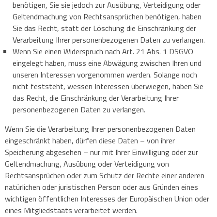
benötigen, Sie sie jedoch zur Ausübung, Verteidigung oder
Geltendmachung von Rechtsansprüchen benötigen, haben
Sie das Recht, statt der Löschung die Einschränkung der
Verarbeitung Ihrer personenbezogenen Daten zu verlangen.
Wenn Sie einen Widerspruch nach Art. 21 Abs. 1 DSGVO
eingelegt haben, muss eine Abwägung zwischen Ihren und
unseren Interessen vorgenommen werden. Solange noch
nicht feststeht, wessen Interessen überwiegen, haben Sie
das Recht, die Einschränkung der Verarbeitung Ihrer
personenbezogenen Daten zu verlangen.
Wenn Sie die Verarbeitung Ihrer personenbezogenen Daten
eingeschränkt haben, dürfen diese Daten – von ihrer
Speicherung abgesehen – nur mit Ihrer Einwilligung oder zur
Geltendmachung, Ausübung oder Verteidigung von
Rechtsansprüchen oder zum Schutz der Rechte einer anderen
natürlichen oder juristischen Person oder aus Gründen eines
wichtigen öffentlichen Interesses der Europäischen Union oder
eines Mitgliedstaats verarbeitet werden.