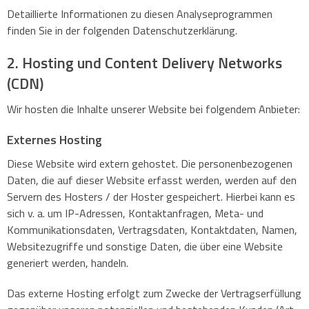
Detaillierte Informationen zu diesen Analyseprogrammen
finden Sie in der folgenden Datenschutzerklärung.
2. Hosting und Content Delivery Networks
(CDN)
Wir hosten die Inhalte unserer Website bei folgendem Anbieter:
Externes Hosting
Diese Website wird extern gehostet. Die personenbezogenen
Daten, die auf dieser Website erfasst werden, werden auf den
Servern des Hosters / der Hoster gespeichert. Hierbei kann es
sich v. a. um IP-Adressen, Kontaktanfragen, Meta- und
Kommunikationsdaten, Vertragsdaten, Kontaktdaten, Namen,
Websitezugriffe und sonstige Daten, die über eine Website
generiert werden, handeln.
Das externe Hosting erfolgt zum Zwecke der Vertragserfüllung