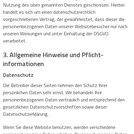
Nutzung des oben genannten Dienstes geschlossen. Hierbei
handelt es sich um einen datenschutzrechtlich
vorgeschriebenen Vertrag, der gewährleistet, dass dieser die
personenbezogenen Daten unserer Websitebesucher nur nach
unseren Weisungen und unter Einhaltung der DSGVO
verarbeitet.
3. Allgemeine Hinweise und Pflicht­
informationen
Datenschutz
Die Betreiber dieser Seiten nehmen den Schutz Ihrer
persönlichen Daten sehr ernst. Wir behandeln Ihre
personenbezogenen Daten vertraulich und entsprechend den
gesetzlichen Datenschutzvorschriften sowie dieser
Datenschutzerklärung.
Wenn Sie diese Website benutzen, werden verschiedene