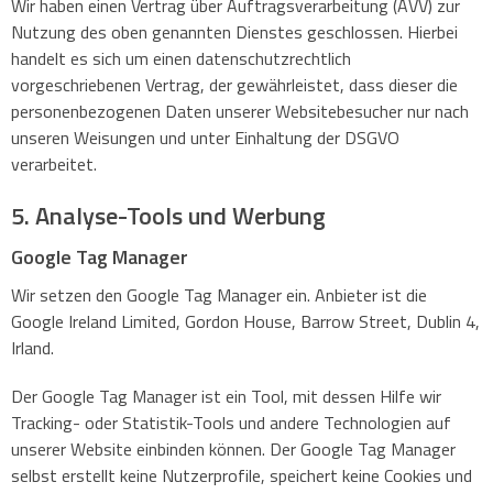
Wir haben einen Vertrag über Auftragsverarbeitung (AVV) zur
Nutzung des oben genannten Dienstes geschlossen. Hierbei
handelt es sich um einen datenschutzrechtlich
vorgeschriebenen Vertrag, der gewährleistet, dass dieser die
personenbezogenen Daten unserer Websitebesucher nur nach
unseren Weisungen und unter Einhaltung der DSGVO
verarbeitet.
5. Analyse-Tools und Werbung
Google Tag Manager
Wir setzen den Google Tag Manager ein. Anbieter ist die
Google Ireland Limited, Gordon House, Barrow Street, Dublin 4,
Irland.
Der Google Tag Manager ist ein Tool, mit dessen Hilfe wir
Tracking- oder Statistik-Tools und andere Technologien auf
unserer Website einbinden können. Der Google Tag Manager
selbst erstellt keine Nutzerprofile, speichert keine Cookies und