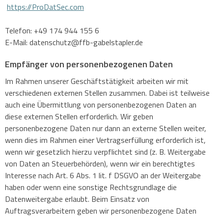
https://ProDatSec.com
Telefon: +49 174 944 155 6
E-Mail: datenschutz@ffb-gabelstapler.de
Empfänger von personenbezogenen Daten
Im Rahmen unserer Geschäftstätigkeit arbeiten wir mit
verschiedenen externen Stellen zusammen. Dabei ist teilweise
auch eine Übermittlung von personenbezogenen Daten an
diese externen Stellen erforderlich. Wir geben
personenbezogene Daten nur dann an externe Stellen weiter,
wenn dies im Rahmen einer Vertragserfüllung erforderlich ist,
wenn wir gesetzlich hierzu verpflichtet sind (z. B. Weitergabe
von Daten an Steuerbehörden), wenn wir ein berechtigtes
Interesse nach Art. 6 Abs. 1 lit. f DSGVO an der Weitergabe
haben oder wenn eine sonstige Rechtsgrundlage die
Datenweitergabe erlaubt. Beim Einsatz von
Auftragsverarbeitern geben wir personenbezogene Daten