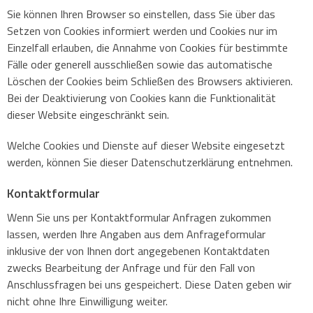
Sie können Ihren Browser so einstellen, dass Sie über das
Setzen von Cookies informiert werden und Cookies nur im
Einzelfall erlauben, die Annahme von Cookies für bestimmte
Fälle oder generell ausschließen sowie das automatische
Löschen der Cookies beim Schließen des Browsers aktivieren.
Bei der Deaktivierung von Cookies kann die Funktionalität
dieser Website eingeschränkt sein.
Welche Cookies und Dienste auf dieser Website eingesetzt
werden, können Sie dieser Datenschutzerklärung entnehmen.
Kontaktformular
Wenn Sie uns per Kontaktformular Anfragen zukommen
lassen, werden Ihre Angaben aus dem Anfrageformular
inklusive der von Ihnen dort angegebenen Kontaktdaten
zwecks Bearbeitung der Anfrage und für den Fall von
Anschlussfragen bei uns gespeichert. Diese Daten geben wir
nicht ohne Ihre Einwilligung weiter.