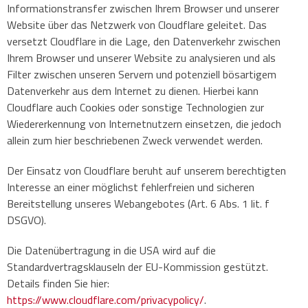
Informationstransfer zwischen Ihrem Browser und unserer
Website über das Netzwerk von Cloudflare geleitet. Das
versetzt Cloudflare in die Lage, den Datenverkehr zwischen
Ihrem Browser und unserer Website zu analysieren und als
Filter zwischen unseren Servern und potenziell bösartigem
Datenverkehr aus dem Internet zu dienen. Hierbei kann
Cloudflare auch Cookies oder sonstige Technologien zur
Wiedererkennung von Internetnutzern einsetzen, die jedoch
allein zum hier beschriebenen Zweck verwendet werden.
Der Einsatz von Cloudflare beruht auf unserem berechtigten
Interesse an einer möglichst fehlerfreien und sicheren
Bereitstellung unseres Webangebotes (Art. 6 Abs. 1 lit. f
DSGVO).
Die Datenübertragung in die USA wird auf die
Standardvertragsklauseln der EU-Kommission gestützt.
Details finden Sie hier:
https://www.cloudflare.com/privacypolicy/
.