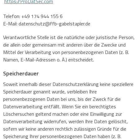
https://ProDatSec.com
Telefon: +49 174 944 155 6
E-Mail: datenschutz@ffb-gabelstapler.de
Verantwortliche Stelle ist die natürliche oder juristische Person,
die allein oder gemeinsam mit anderen über die Zwecke und
Mittel der Verarbeitung von personenbezogenen Daten (z. B.
Namen, E-Mail-Adressen o. Ä.) entscheidet.
Speicherdauer
Soweit innerhalb dieser Datenschutzerklärung keine speziellere
Speicherdauer genannt wurde, verbleiben Ihre
personenbezogenen Daten bei uns, bis der Zweck für die
Datenverarbeitung entfällt. Wenn Sie ein berechtigtes
Löschersuchen geltend machen oder eine Einwilligung zur
Datenverarbeitung widerrufen, werden Ihre Daten gelöscht,
sofern wir keine anderen rechtlich zulässigen Gründe für die
Speicherung Ihrer personenbezogenen Daten haben (z. B.