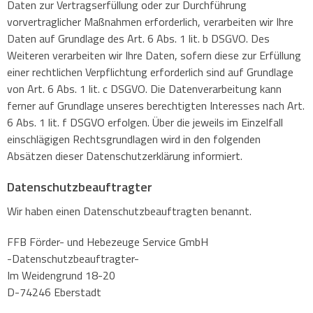
Daten zur Vertragserfüllung oder zur Durchführung
vorvertraglicher Maßnahmen erforderlich, verarbeiten wir Ihre
Daten auf Grundlage des Art. 6 Abs. 1 lit. b DSGVO. Des
Weiteren verarbeiten wir Ihre Daten, sofern diese zur Erfüllung
einer rechtlichen Verpflichtung erforderlich sind auf Grundlage
von Art. 6 Abs. 1 lit. c DSGVO. Die Datenverarbeitung kann
ferner auf Grundlage unseres berechtigten Interesses nach Art.
6 Abs. 1 lit. f DSGVO erfolgen. Über die jeweils im Einzelfall
einschlägigen Rechtsgrundlagen wird in den folgenden
Absätzen dieser Datenschutzerklärung informiert.
Datenschutz­beauftragter
Wir haben einen Datenschutzbeauftragten benannt.
FFB Förder- und Hebezeuge Service GmbH
-Datenschutzbeauftragter-
Im Weidengrund 18-20
D-74246 Eberstadt