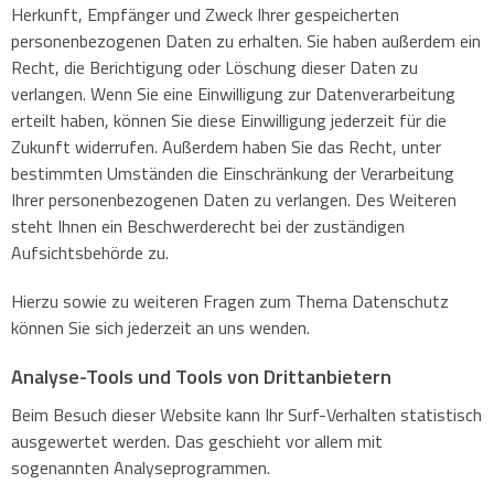
Herkunft, Empfänger und Zweck Ihrer gespeicherten
personenbezogenen Daten zu erhalten. Sie haben außerdem ein
Recht, die Berichtigung oder Löschung dieser Daten zu
verlangen. Wenn Sie eine Einwilligung zur Datenverarbeitung
erteilt haben, können Sie diese Einwilligung jederzeit für die
Zukunft widerrufen. Außerdem haben Sie das Recht, unter
bestimmten Umständen die Einschränkung der Verarbeitung
Ihrer personenbezogenen Daten zu verlangen. Des Weiteren
steht Ihnen ein Beschwerderecht bei der zuständigen
Aufsichtsbehörde zu.
Hierzu sowie zu weiteren Fragen zum Thema Datenschutz
können Sie sich jederzeit an uns wenden.
Analyse-Tools und Tools von Dritt­anbietern
Beim Besuch dieser Website kann Ihr Surf-Verhalten statistisch
ausgewertet werden. Das geschieht vor allem mit
sogenannten Analyseprogrammen.