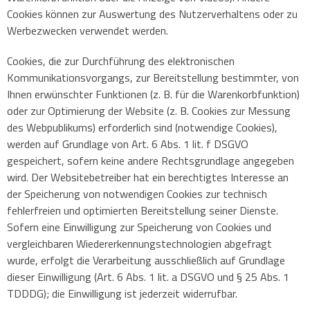
Cookies können zur Auswertung des Nutzerverhaltens oder zu
Werbezwecken verwendet werden.
Cookies, die zur Durchführung des elektronischen
Kommunikationsvorgangs, zur Bereitstellung bestimmter, von
Ihnen erwünschter Funktionen (z. B. für die Warenkorbfunktion)
oder zur Optimierung der Website (z. B. Cookies zur Messung
des Webpublikums) erforderlich sind (notwendige Cookies),
werden auf Grundlage von Art. 6 Abs. 1 lit. f DSGVO
gespeichert, sofern keine andere Rechtsgrundlage angegeben
wird. Der Websitebetreiber hat ein berechtigtes Interesse an
der Speicherung von notwendigen Cookies zur technisch
fehlerfreien und optimierten Bereitstellung seiner Dienste.
Sofern eine Einwilligung zur Speicherung von Cookies und
vergleichbaren Wiedererkennungstechnologien abgefragt
wurde, erfolgt die Verarbeitung ausschließlich auf Grundlage
dieser Einwilligung (Art. 6 Abs. 1 lit. a DSGVO und § 25 Abs. 1
TDDDG); die Einwilligung ist jederzeit widerrufbar.