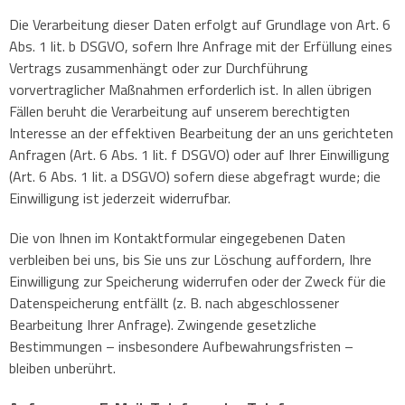
Die Verarbeitung dieser Daten erfolgt auf Grundlage von Art. 6
Abs. 1 lit. b DSGVO, sofern Ihre Anfrage mit der Erfüllung eines
Vertrags zusammenhängt oder zur Durchführung
vorvertraglicher Maßnahmen erforderlich ist. In allen übrigen
Fällen beruht die Verarbeitung auf unserem berechtigten
Interesse an der effektiven Bearbeitung der an uns gerichteten
Anfragen (Art. 6 Abs. 1 lit. f DSGVO) oder auf Ihrer Einwilligung
(Art. 6 Abs. 1 lit. a DSGVO) sofern diese abgefragt wurde; die
Einwilligung ist jederzeit widerrufbar.
Die von Ihnen im Kontaktformular eingegebenen Daten
verbleiben bei uns, bis Sie uns zur Löschung auffordern, Ihre
Einwilligung zur Speicherung widerrufen oder der Zweck für die
Datenspeicherung entfällt (z. B. nach abgeschlossener
Bearbeitung Ihrer Anfrage). Zwingende gesetzliche
Bestimmungen – insbesondere Aufbewahrungsfristen –
bleiben unberührt.