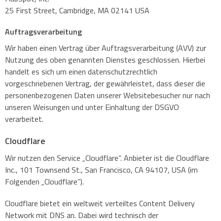
25 First Street, Cambridge, MA 02141 USA
Auftragsverarbeitung
Wir haben einen Vertrag über Auftragsverarbeitung (AVV) zur
Nutzung des oben genannten Dienstes geschlossen. Hierbei
handelt es sich um einen datenschutzrechtlich
vorgeschriebenen Vertrag, der gewährleistet, dass dieser die
personenbezogenen Daten unserer Websitebesucher nur nach
unseren Weisungen und unter Einhaltung der DSGVO
verarbeitet.
Cloudflare
Wir nutzen den Service „Cloudflare“. Anbieter ist die Cloudflare
Inc., 101 Townsend St., San Francisco, CA 94107, USA (im
Folgenden „Cloudflare”).
Cloudflare bietet ein weltweit verteiltes Content Delivery
Network mit DNS an. Dabei wird technisch der