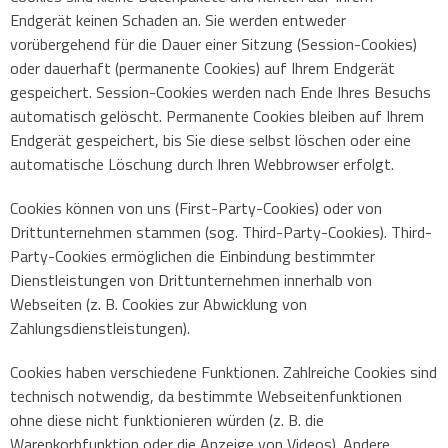
Endgerät keinen Schaden an. Sie werden entweder
vorübergehend für die Dauer einer Sitzung (Session-Cookies)
oder dauerhaft (permanente Cookies) auf Ihrem Endgerät
gespeichert. Session-Cookies werden nach Ende Ihres Besuchs
automatisch gelöscht. Permanente Cookies bleiben auf Ihrem
Endgerät gespeichert, bis Sie diese selbst löschen oder eine
automatische Löschung durch Ihren Webbrowser erfolgt.
Cookies können von uns (First-Party-Cookies) oder von
Drittunternehmen stammen (sog. Third-Party-Cookies). Third-
Party-Cookies ermöglichen die Einbindung bestimmter
Dienstleistungen von Drittunternehmen innerhalb von
Webseiten (z. B. Cookies zur Abwicklung von
Zahlungsdienstleistungen).
Cookies haben verschiedene Funktionen. Zahlreiche Cookies sind
technisch notwendig, da bestimmte Webseitenfunktionen
ohne diese nicht funktionieren würden (z. B. die
Warenkorbfunktion oder die Anzeige von Videos). Andere