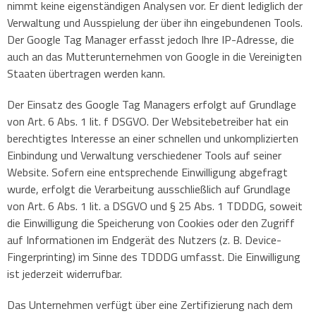
nimmt keine eigenständigen Analysen vor. Er dient lediglich der
Verwaltung und Ausspielung der über ihn eingebundenen Tools.
Der Google Tag Manager erfasst jedoch Ihre IP-Adresse, die
auch an das Mutterunternehmen von Google in die Vereinigten
Staaten übertragen werden kann.
Der Einsatz des Google Tag Managers erfolgt auf Grundlage
von Art. 6 Abs. 1 lit. f DSGVO. Der Websitebetreiber hat ein
berechtigtes Interesse an einer schnellen und unkomplizierten
Einbindung und Verwaltung verschiedener Tools auf seiner
Website. Sofern eine entsprechende Einwilligung abgefragt
wurde, erfolgt die Verarbeitung ausschließlich auf Grundlage
von Art. 6 Abs. 1 lit. a DSGVO und § 25 Abs. 1 TDDDG, soweit
die Einwilligung die Speicherung von Cookies oder den Zugriff
auf Informationen im Endgerät des Nutzers (z. B. Device-
Fingerprinting) im Sinne des TDDDG umfasst. Die Einwilligung
ist jederzeit widerrufbar.
Das Unternehmen verfügt über eine Zertifizierung nach dem