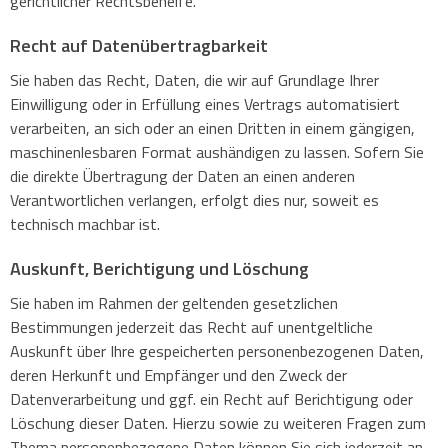
gerichtlicher Rechtsbehelfe.
Recht auf Daten­übertrag­barkeit
Sie haben das Recht, Daten, die wir auf Grundlage Ihrer
Einwilligung oder in Erfüllung eines Vertrags automatisiert
verarbeiten, an sich oder an einen Dritten in einem gängigen,
maschinenlesbaren Format aushändigen zu lassen. Sofern Sie
die direkte Übertragung der Daten an einen anderen
Verantwortlichen verlangen, erfolgt dies nur, soweit es
technisch machbar ist.
Auskunft, Berichtigung und Löschung
Sie haben im Rahmen der geltenden gesetzlichen
Bestimmungen jederzeit das Recht auf unentgeltliche
Auskunft über Ihre gespeicherten personenbezogenen Daten,
deren Herkunft und Empfänger und den Zweck der
Datenverarbeitung und ggf. ein Recht auf Berichtigung oder
Löschung dieser Daten. Hierzu sowie zu weiteren Fragen zum
Thema personenbezogene Daten können Sie sich jederzeit an