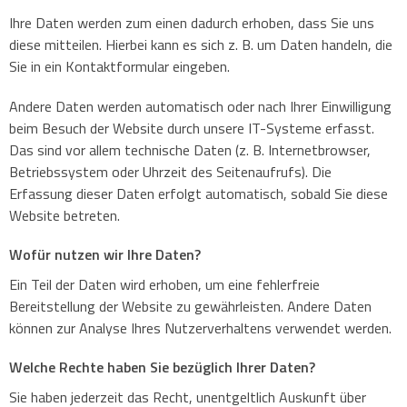
Ersatzteile
Handhubwagen
Ihre Daten werden zum einen dadurch erhoben, dass Sie uns
diese mitteilen. Hierbei kann es sich z. B. um Daten handeln, die
Fahrerschulung
Sie in ein Kontaktformular eingeben.
Regalanlagen
Andere Daten werden automatisch oder nach Ihrer Einwilligung
beim Besuch der Website durch unsere IT-Systeme erfasst.
Das sind vor allem technische Daten (z. B. Internetbrowser,
Gesamtübersicht
Betriebssystem oder Uhrzeit des Seitenaufrufs). Die
Erfassung dieser Daten erfolgt automatisch, sobald Sie diese
Website betreten.
Wofür nutzen wir Ihre Daten?
Ein Teil der Daten wird erhoben, um eine fehlerfreie
Bereitstellung der Website zu gewährleisten. Andere Daten
können zur Analyse Ihres Nutzerverhaltens verwendet werden.
Welche Rechte haben Sie bezüglich Ihrer Daten?
Sie haben jederzeit das Recht, unentgeltlich Auskunft über