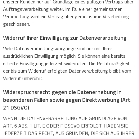
unserer Kunden nur auf Grundlage eines gültigen Vertrags über
Auftragsverarbeitung weiter. Im Falle einer gemeinsamen
Verarbeitung wird ein Vertrag über gemeinsame Verarbeitung
geschlossen.
Widerruf Ihrer Einwilligung zur Datenverarbeitung
Viele Datenverarbeitungsvorgänge sind nur mit Ihrer
ausdrücklichen Einwilligung möglich. Sie können eine bereits
erteilte Einwilligung jederzeit widerrufen. Die Rechtmäßigkeit
der bis zum Widerruf erfolgten Datenverarbeitung bleibt vom
Widerruf unberührt.
Widerspruchsrecht gegen die Datenerhebung in
besonderen Fällen sowie gegen Direktwerbung (Art.
21 DSGVO)
WENN DIE DATENVERARBEITUNG AUF GRUNDLAGE VON
ART. 6 ABS. 1 LIT. E ODER F DSGVO ERFOLGT, HABEN SIE
JEDERZEIT DAS RECHT, AUS GRÜNDEN, DIE SICH AUS IHRER