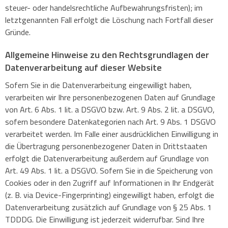
steuer- oder handelsrechtliche Aufbewahrungsfristen); im
letztgenannten Fall erfolgt die Löschung nach Fortfall dieser
Gründe.
Allgemeine Hinweise zu den Rechtsgrundlagen der
Datenverarbeitung auf dieser Website
Sofern Sie in die Datenverarbeitung eingewilligt haben,
verarbeiten wir Ihre personenbezogenen Daten auf Grundlage
von Art. 6 Abs. 1 lit. a DSGVO bzw. Art. 9 Abs. 2 lit. a DSGVO,
sofern besondere Datenkategorien nach Art. 9 Abs. 1 DSGVO
verarbeitet werden. Im Falle einer ausdrücklichen Einwilligung in
die Übertragung personenbezogener Daten in Drittstaaten
erfolgt die Datenverarbeitung außerdem auf Grundlage von
Art. 49 Abs. 1 lit. a DSGVO. Sofern Sie in die Speicherung von
Cookies oder in den Zugriff auf Informationen in Ihr Endgerät
(z. B. via Device-Fingerprinting) eingewilligt haben, erfolgt die
Datenverarbeitung zusätzlich auf Grundlage von § 25 Abs. 1
TDDDG. Die Einwilligung ist jederzeit widerrufbar. Sind Ihre