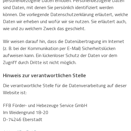
personenbezogene Daten erhoben. Personenbezogene Daten
sind Daten, mit denen Sie persönlich identifiziert werden
können. Die vorliegende Datenschutzerklärung erläutert, welche
Daten wir erheben und wofür wir sie nutzen. Sie erläutert auch,
wie und zu welchem Zweck das geschieht.
Wir weisen darauf hin, dass die Datenübertragung im Internet
(z. B. bei der Kommunikation per E-Mail) Sicherheitslücken
aufweisen kann. Ein lückenloser Schutz der Daten vor dem
Zugriff durch Dritte ist nicht möglich.
Hinweis zur verantwortlichen Stelle
Die verantwortliche Stelle für die Datenverarbeitung auf dieser
Website ist:
FFB Förder- und Hebezeuge Service GmbH
Im Weidengrund 18-20
D-74246 Eberstadt