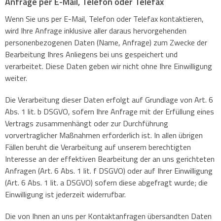
Anfrage per E-Mail, Telefon oder Telefax
Wenn Sie uns per E-Mail, Telefon oder Telefax kontaktieren,
wird Ihre Anfrage inklusive aller daraus hervorgehenden
personenbezogenen Daten (Name, Anfrage) zum Zwecke der
Bearbeitung Ihres Anliegens bei uns gespeichert und
verarbeitet. Diese Daten geben wir nicht ohne Ihre Einwilligung
weiter.
Die Verarbeitung dieser Daten erfolgt auf Grundlage von Art. 6
Abs. 1 lit. b DSGVO, sofern Ihre Anfrage mit der Erfüllung eines
Vertrags zusammenhängt oder zur Durchführung
vorvertraglicher Maßnahmen erforderlich ist. In allen übrigen
Fällen beruht die Verarbeitung auf unserem berechtigten
Interesse an der effektiven Bearbeitung der an uns gerichteten
Anfragen (Art. 6 Abs. 1 lit. f DSGVO) oder auf Ihrer Einwilligung
(Art. 6 Abs. 1 lit. a DSGVO) sofern diese abgefragt wurde; die
Einwilligung ist jederzeit widerrufbar.
Die von Ihnen an uns per Kontaktanfragen übersandten Daten