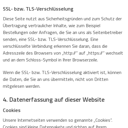
SSL- bzw. TLS-Verschlüsselung
Diese Seite nutzt aus Sicherheitsgründen und zum Schutz der
Übertragung vertraulicher Inhalte, wie zum Beispiel
Bestellungen oder Anfragen, die Sie an uns als Seitenbetreiber
senden, eine SSL- bzw. TLS-Verschlüsselung. Eine
verschlüsselte Verbindung erkennen Sie daran, dass die
Adresszeile des Browsers von „http://“ auf „https://“ wechselt
und an dem Schloss-Symbol in Ihrer Browserzeile.
Wenn die SSL- bzw. TLS-Verschlüsselung aktiviert ist, können
die Daten, die Sie an uns übermitteln, nicht von Dritten
mitgelesen werden.
4. Datenerfassung auf dieser Website
Cookies
Unsere Internetseiten verwenden so genannte „Cookies“.
Cookies sind kleine Datenpakete und richten auf Ihrem