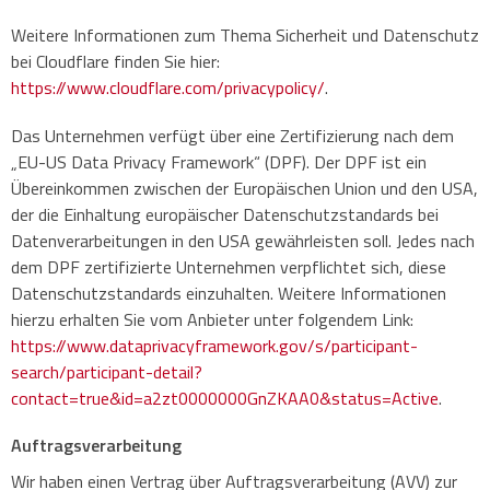
Weitere Informationen zum Thema Sicherheit und Datenschutz
bei Cloudflare finden Sie hier:
https://www.cloudflare.com/privacypolicy/
.
Das Unternehmen verfügt über eine Zertifizierung nach dem
„EU-US Data Privacy Framework“ (DPF). Der DPF ist ein
Übereinkommen zwischen der Europäischen Union und den USA,
der die Einhaltung europäischer Datenschutzstandards bei
Datenverarbeitungen in den USA gewährleisten soll. Jedes nach
dem DPF zertifizierte Unternehmen verpflichtet sich, diese
Datenschutzstandards einzuhalten. Weitere Informationen
hierzu erhalten Sie vom Anbieter unter folgendem Link:
https://www.dataprivacyframework.gov/s/participant-
search/participant-detail?
contact=true&id=a2zt0000000GnZKAA0&status=Active
.
Auftragsverarbeitung
Wir haben einen Vertrag über Auftragsverarbeitung (AVV) zur