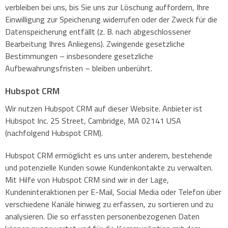
verbleiben bei uns, bis Sie uns zur Löschung auffordern, Ihre
Einwilligung zur Speicherung widerrufen oder der Zweck für die
Datenspeicherung entfällt (z. B. nach abgeschlossener
Bearbeitung Ihres Anliegens). Zwingende gesetzliche
Bestimmungen – insbesondere gesetzliche
Aufbewahrungsfristen – bleiben unberührt.
Hubspot CRM
Wir nutzen Hubspot CRM auf dieser Website. Anbieter ist
Hubspot Inc. 25 Street, Cambridge, MA 02141 USA
(nachfolgend Hubspot CRM).
Hubspot CRM ermöglicht es uns unter anderem, bestehende
und potenzielle Kunden sowie Kundenkontakte zu verwalten.
Mit Hilfe von Hubspot CRM sind wir in der Lage,
Kundeninteraktionen per E-Mail, Social Media oder Telefon über
verschiedene Kanäle hinweg zu erfassen, zu sortieren und zu
analysieren. Die so erfassten personenbezogenen Daten