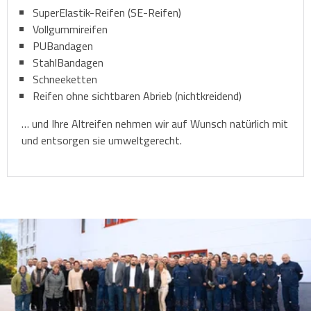
SuperElastik-Reifen (SE-Reifen)
Vollgummireifen
PUBandagen
StahlBandagen
Schneeketten
Reifen ohne sichtbaren Abrieb (nichtkreidend)
… und Ihre Altreifen nehmen wir auf Wunsch natürlich mit
und entsorgen sie umweltgerecht.