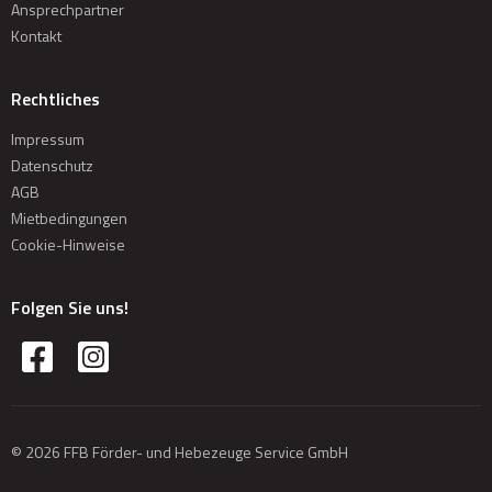
Ansprechpartner
Kontakt
Rechtliches
Impressum
Datenschutz
AGB
Mietbedingungen
Cookie-Hinweise
Folgen Sie uns!
© 2026 FFB Förder- und Hebezeuge Service GmbH